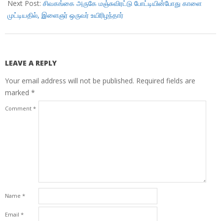
Next Post:
சிவகங்கை அருகே மஞ்சுவிரட்டு போட்டியின்போது காளை
முட்டியதில், இளைஞர் ஒருவர் உயிரிழந்தார்
LEAVE A REPLY
Your email address will not be published.
Required fields are
marked
*
Comment
*
Name
*
Email
*