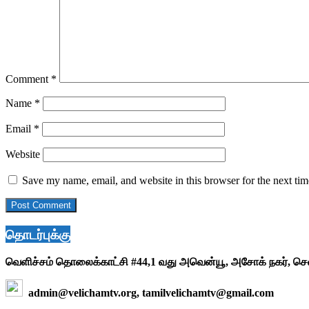
Comment
*
Name
*
Email
*
Website
Save my name, email, and website in this browser for the next ti
தொடர்புக்கு
வெளிச்சம் தொலைக்காட்சி #44,1 வது அவென்யூ, அசோக் நகர், ச
admin@velichamtv.org, tamilvelichamtv@gmail.com