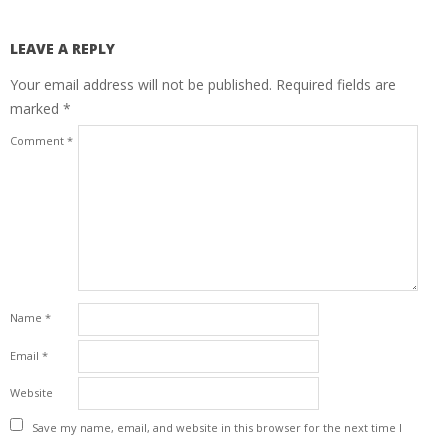
LEAVE A REPLY
Your email address will not be published.
Required fields are
marked
*
Comment
*
Name
*
Email
*
Website
Save my name, email, and website in this browser for the next time I