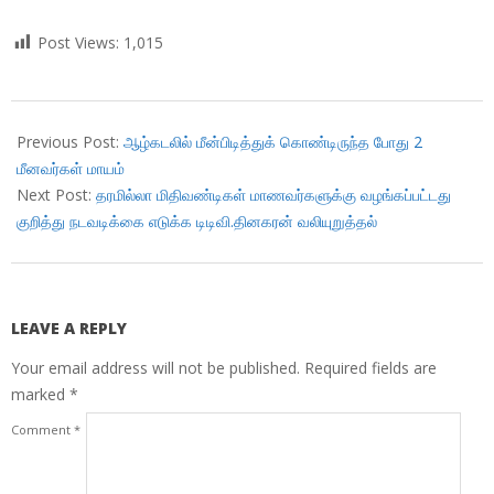
Post Views:
1,015
2018-
12-
Previous Post:
ஆழ்கடலில் மீன்பிடித்துக் கொண்டிருந்த போது 2
02
மீனவர்கள் மாயம்
Next Post:
தரமில்லா மிதிவண்டிகள் மாணவர்களுக்கு வழங்கப்பட்டது
குறித்து நடவடிக்கை எடுக்க டிடிவி.தினகரன் வலியுறுத்தல்
LEAVE A REPLY
Your email address will not be published.
Required fields are
marked
*
Comment
*