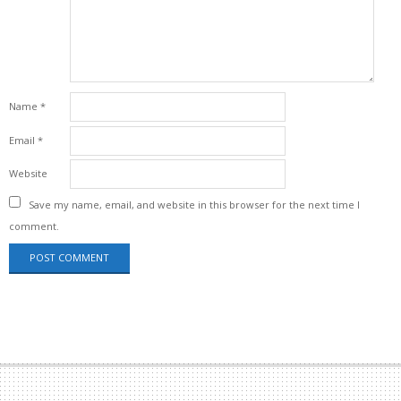
Name
*
Email
*
Website
Save my name, email, and website in this browser for the next time I
comment.