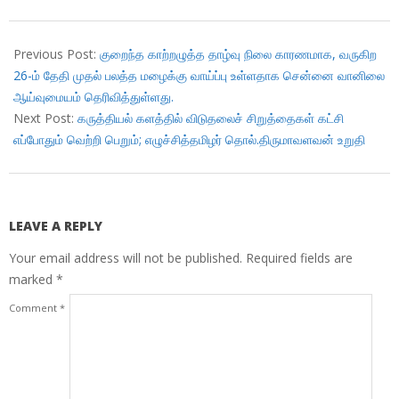
2017-
11-
Previous Post:
குறைந்த காற்றழுத்த தாழ்வு நிலை காரணமாக, வருகிற
25
26-ம் தேதி முதல் பலத்த மழைக்கு வாய்ப்பு உள்ளதாக சென்னை வானிலை
ஆய்வுமையம் தெரிவித்துள்ளது.
Next Post:
கருத்தியல் களத்தில் விடுதலைச் சிறுத்தைகள் கட்சி
எப்போதும் வெற்றி பெறும்; எழுச்சித்தமிழர் தொல்.திருமாவளவன் உறுதி
LEAVE A REPLY
Your email address will not be published.
Required fields are
marked
*
Comment
*