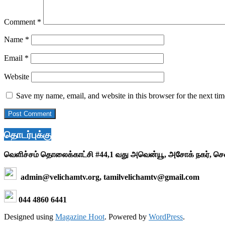
Comment
*
Name
*
Email
*
Website
Save my name, email, and website in this browser for the next ti
தொடர்புக்கு
வெளிச்சம் தொலைக்காட்சி #44,1 வது அவென்யூ, அசோக் நகர், ச
admin@velichamtv.org, tamilvelichamtv@gmail.com
044 4860 6441
Designed using
Magazine Hoot
. Powered by
WordPress
.