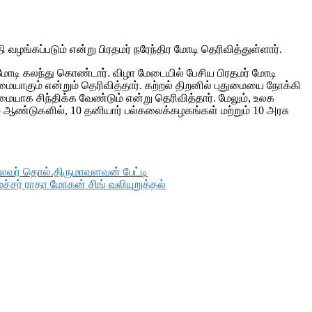
ங்கப்படும் என்று பிரதமர் நரேந்திர மோடி தெரிவித்துள்ளார்.
ர மோடி கலந்து கொண்டார். விழா மேடையில் பேசிய பிரதமர் மோடி
ையாகும் என்றும் தெரிவித்தார். கற்றல் திறனில் புதுமையை நோக்கி
யாக சிந்திக்க வேண்டும் என்று தெரிவித்தார். மேலும், உலக
ண்டுகளில், 10 தனியார் பல்கலைக்கழகங்கள் மற்றும் 10 அரசு
லைவர் தொல்.திருமாவளவன் பேட்டி
்சர் ராதா மோகன் சிங் வலியுறுத்தல்