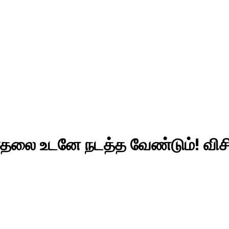
்தலை உடனே நடத்த வேண்டும்! வி