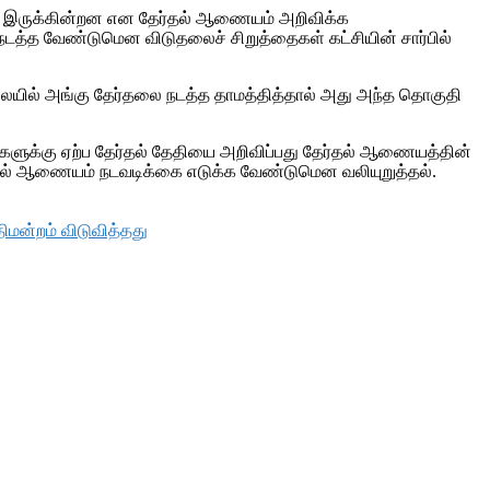
ியாக இருக்கின்றன என தேர்தல் ஆணையம் அறிவிக்க
த்த வேண்டுமென விடுதலைச் சிறுத்தைகள் கட்சியின் சார்பில்
லையில் அங்கு தேர்தலை நடத்த தாமத்தித்தால் அது அந்த தொகுதி
்களுக்கு ஏற்ப தேர்தல் தேதியை அறிவிப்பது தேர்தல் ஆணையத்தின்
ர்தல் ஆணையம் நடவடிக்கை எடுக்க வேண்டுமென வலியுறுத்தல்.
மன்றம் விடுவித்தது