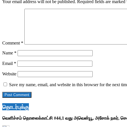
Your email address will not be published.
Required fields are marked
Comment
*
Name
*
Email
*
Website
Save my name, email, and website in this browser for the next ti
தொடர்புக்கு
வெளிச்சம் தொலைக்காட்சி #44,1 வது அவென்யூ, அசோக் நகர், ச