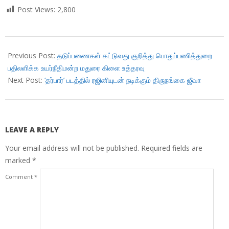
Post Views:
2,800
2019-
06-
Previous Post:
தடுப்பணைகள் கட்டுவது குறித்து பொதுப்பணித்துறை
19
பதிலளிக்க உயர்நீதிமன்ற மதுரை கிளை உத்தரவு
Next Post:
‘தர்பார்’ படத்தில் ரஜினியுடன் நடிக்கும் திருநங்கை ஜீவா
LEAVE A REPLY
Your email address will not be published.
Required fields are
marked
*
Comment
*