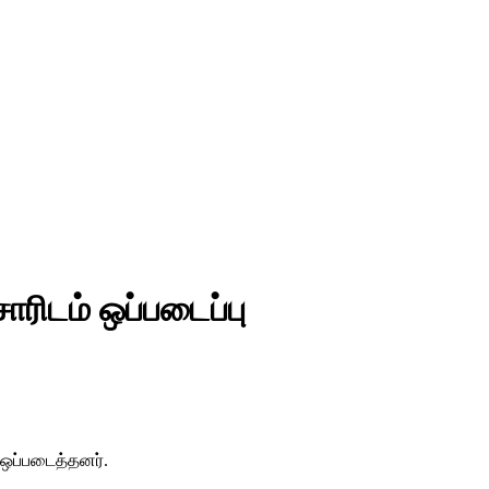
ரிடம் ஒப்படைப்பு
 ஒப்படைத்தனர்.