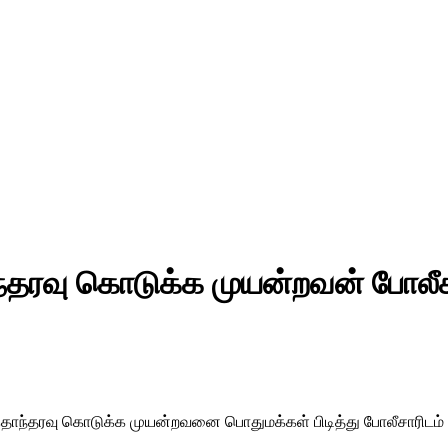
்தரவு கொடுக்க முயன்றவன் போலீசா
் தொந்தரவு கொடுக்க முயன்றவனை பொதுமக்கள் பிடித்து போலீசாரிடம்