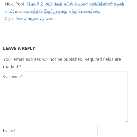
Next Post:
பிப்ரவரி 21ஆம் தேதி கட்சி பெயரை அறிவிக்கிறார் நடிகர்
கமல்; ராமநாதபுரத்தில் இருந்து தமது சுற்றுப்பயணத்தை
தொடங்கவுள்ளதாக தகவல்…
LEAVE A REPLY
Your email address will not be published.
Required fields are
marked
*
Comment
*
Name
*