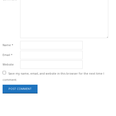
Name
*
Email
*
Website
Save my name, email, and website in this browser for the next time I
comment.