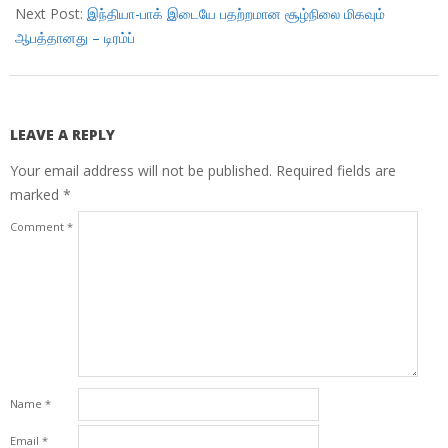
Next Post:
இந்தியா-பாக் இடையே பதற்றமான சூழ்நிலை மிகவும்
ஆபத்தானது – டிரம்ப்
LEAVE A REPLY
Your email address will not be published.
Required fields are
marked
*
Comment
*
Name
*
Email
*