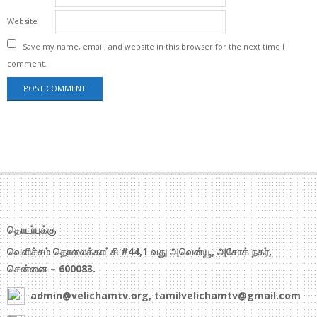
Website
Save my name, email, and website in this browser for the next time I
comment.
தொடர்புக்கு
வெளிச்சம் தொலைக்காட்சி #44,1 வது அவென்யூ, அசோக் நகர்,
சென்னை – 600083.
admin@velichamtv.org, tamilvelichamtv@gmail.com