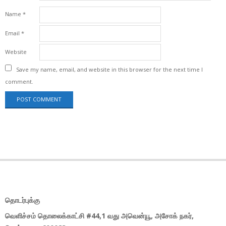
Name
*
Email
*
Website
Save my name, email, and website in this browser for the next time I
comment.
தொடர்புக்கு
வெளிச்சம் தொலைக்காட்சி #44,1 வது அவென்யூ, அசோக் நகர்,