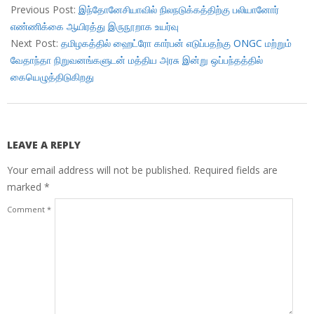
10-
Previous Post:
இந்தோனேசியாவில் நிலநடுக்கத்திற்கு பலியானோர்
01
எண்ணிக்கை ஆயிரத்து இருநூறாக உயர்வு
Next Post:
தமிழகத்தில் ஹைட்ரோ கார்பன் எடுப்பதற்கு ONGC மற்றும்
வேதாந்தா நிறுவனங்களுடன் மத்திய அரசு இன்று ஒப்பந்தத்தில்
கையெழுத்திடுகிறது
LEAVE A REPLY
Your email address will not be published.
Required fields are
marked
*
Comment
*