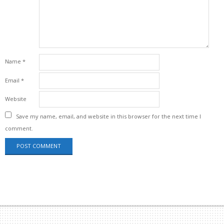
Name
*
Email
*
Website
Save my name, email, and website in this browser for the next time I
comment.