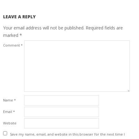
LEAVE A REPLY
Your email address will not be published.
Required fields are
marked
*
Comment
*
Name
*
Email
*
Website
Save my name, email, and website in this browser for the next time I