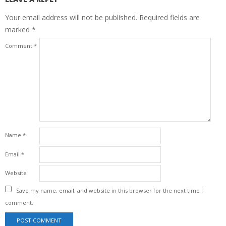
Your email address will not be published.
Required fields are
marked
*
Comment
*
Name
*
Email
*
Website
Save my name, email, and website in this browser for the next time I
comment.