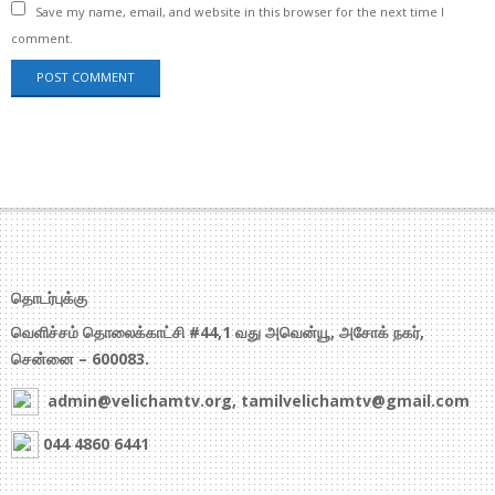
Save my name, email, and website in this browser for the next time I
comment.
தொடர்புக்கு
வெளிச்சம் தொலைக்காட்சி #44,1 வது அவென்யூ, அசோக் நகர்,
சென்னை – 600083.
admin@velichamtv.org, tamilvelichamtv@gmail.com
044 4860 6441