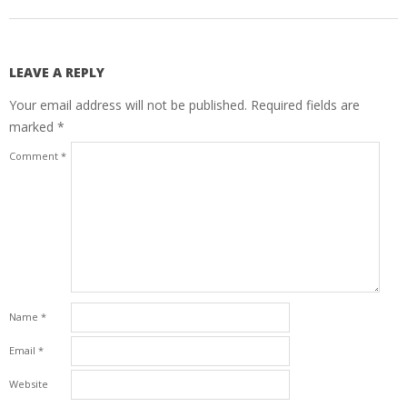
LEAVE A REPLY
Your email address will not be published.
Required fields are
marked
*
Comment
*
Name
*
Email
*
Website