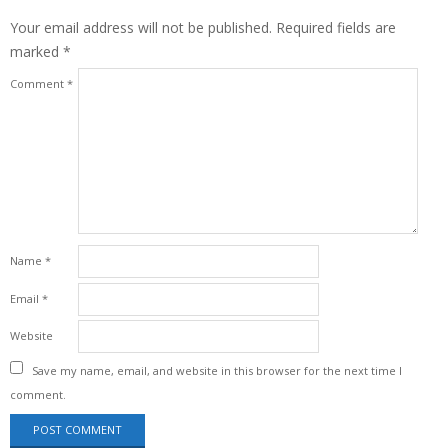
Your email address will not be published.
Required fields are
marked
*
Comment
*
Name
*
Email
*
Website
Save my name, email, and website in this browser for the next time I
comment.