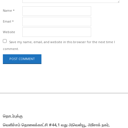
Name
*
Email
*
Website
Save my name, email, and website in this browser for the next time I
comment.
தொடர்புக்கு
வெளிச்சம் தொலைக்காட்சி #44,1 வது அவென்யூ, அசோக் நகர்,