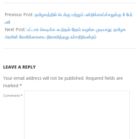
2018-
10-
Previous Post:
தமிழகத்தில் டெங்கு மற்றும் பன்றிக்காய்ச்சலுக்கு 6 பேர்
30
பலி
Next Post:
பட்டாசு வெடிக்க கூடுதல் நேரம் வழங்க முடியாது: தமிழக
அரசின் கோரிக்கையை நிராகரித்தது உச்சநீதிமன்றம்
LEAVE A REPLY
Your email address will not be published.
Required fields are
marked
*
Comment
*