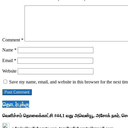
Comment
*
Name
*
Email
*
Website
Save my name, email, and website in this browser for the next ti
தொடர்புக்கு
வெளிச்சம் தொலைக்காட்சி #44,1 வது அவென்யூ, அசோக் நகர், ச