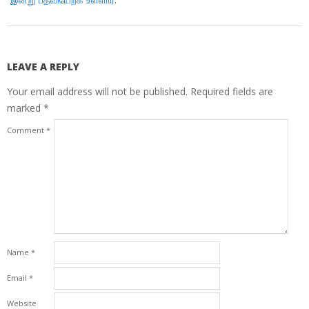
LEAVE A REPLY
Your email address will not be published.
Required fields are
marked
*
Comment
*
Name
*
Email
*
Website