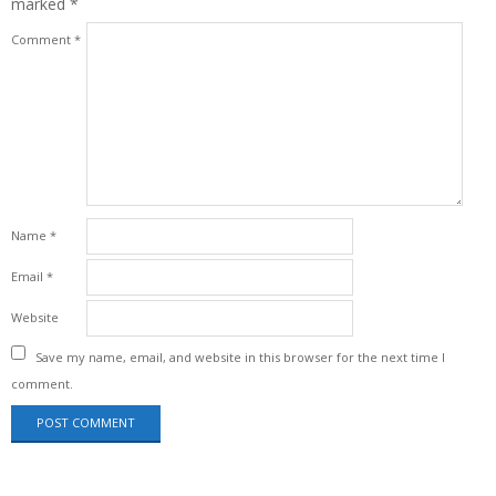
marked
*
Comment
*
Name
*
Email
*
Website
Save my name, email, and website in this browser for the next time I
comment.