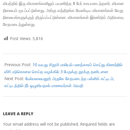
விபத்தில் இரு விமானங்களிலும் பயணித்த 8 பேர் காயமடைந்தனர். விமான
நிலையம் மூடப்பட்டுள்ளது. அங்கு வந்திறங்க வேண்டிய விமானங்கள் வேறு
நிலையங்களுக்குத் திருப்பப்பட்டுள்ளன. விமானங்கள் இரண்டும் அதிகளவு
சேதமடைந்துள்ளது.
Post Views:
5,816
2018-
10-
Previous Post:
10 வயது சிறுமி பாலியல் பலாத்காரம் செய்து கிணற்றில்
04
வீசி படுகொலை செய்த வழக்கில் 3 பேருக்கு தூக்கு தண்டனை
Next Post:
மேல்மலையனூர் அருகே சேதமடைந்த பள்ளிக் கட்டிடம்,
கட்டிடத்தில் நீர் ஒழுகியதால் மாணவர்கள் அவதி
LEAVE A REPLY
Your email address will not be published.
Required fields are