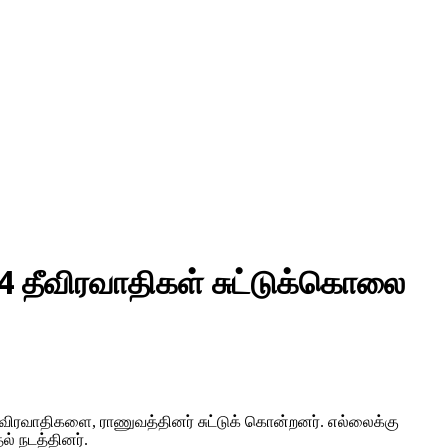
 4 தீவிரவாதிகள் சுட்டுக்கொலை
4 தீவிரவாதிகளை, ராணுவத்தினர் சுட்டுக் கொன்றனர். எல்லைக்கு
ல் நடத்தினர்.