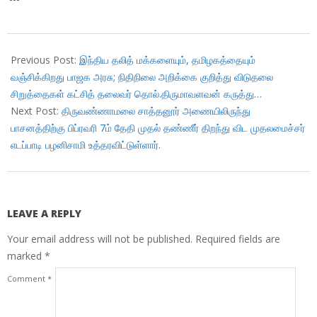
2018-
02-
Previous Post:
இந்திய தலித் மக்களையும், தமிழகத்தையும்
02
வஞ்சிக்கிறது பாஜக அரசு; நிதிநிலை அறிக்கை குறித்து விடுதலை
சிறுத்தைகள் கட்சித் தலைவர் தொல்.திருமாவளவன் கருத்து…
Next Post:
திருவண்ணாமலை சாத்தனூர் அணையிலிருந்து
பாசனத்திற்கு பிப்ரவரி 7ம் தேதி முதல் தண்ணீர் திறந்து விட முதலமைச்சர்
எடப்பாடி பழனிசாமி உத்தரவிட்டுள்ளார்.
LEAVE A REPLY
Your email address will not be published.
Required fields are
marked
*
Comment
*