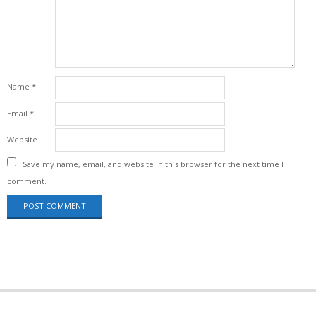
Name
*
Email
*
Website
Save my name, email, and website in this browser for the next time I
comment.