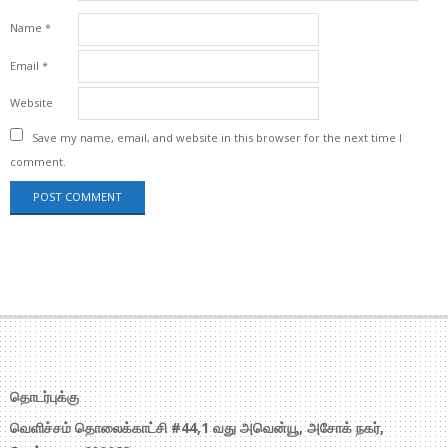
Name
*
Email
*
Website
Save my name, email, and website in this browser for the next time I
comment.
தொடர்புக்கு
வெளிச்சம் தொலைக்காட்சி #44,1 வது அவென்யூ, அசோக் நகர்,