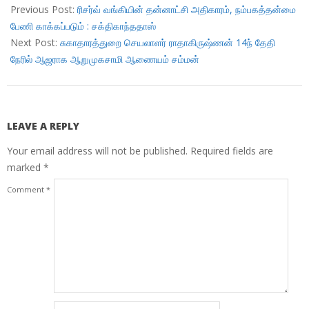
12-
Previous Post:
ரிசர்வ் வங்கியின் தன்னாட்சி அதிகாரம், நம்பகத்தன்மை
12
பேணி காக்கப்படும் : சக்திகாந்ததாஸ்
Next Post:
சுகாதாரத்துறை செயலாளர் ராதாகிருஷ்ணன் 14ந் தேதி
நேரில் ஆஜராக ஆறுமுகசாமி ஆணையம் சம்மன்
LEAVE A REPLY
Your email address will not be published.
Required fields are
marked
*
Comment
*