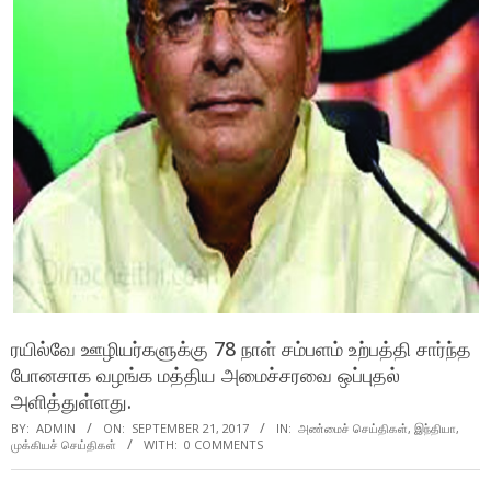
ரயில்வே ஊழியர்களுக்கு 78 நாள் சம்பளம் உற்பத்தி சார்ந்த
போனசாக வழங்க மத்திய அமைச்சரவை ஒப்புதல்
அளித்துள்ளது.
BY:
ADMIN
ON:
SEPTEMBER 21, 2017
IN:
அண்மைச் செய்திகள்
,
இந்தியா
,
முக்கியச் செய்திகள்
WITH:
0 COMMENTS