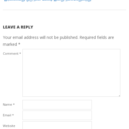
LEAVE A REPLY
Your email address will not be published.
Required fields are
marked
*
Comment
*
Name
*
Email
*
Website