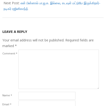
Next Post:
என் பின்னால் பா.ஜ.க. இல்லை, கடவுள் மட்டுமே இருக்கிறார்-
நடிகர் ரஜினிகாந்த்
LEAVE A REPLY
Your email address will not be published.
Required fields are
marked
*
Comment
*
Name
*
Email
*