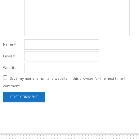
Name
*
Email
*
Website
Save my name, email, and website in this browser for the next time I
comment.