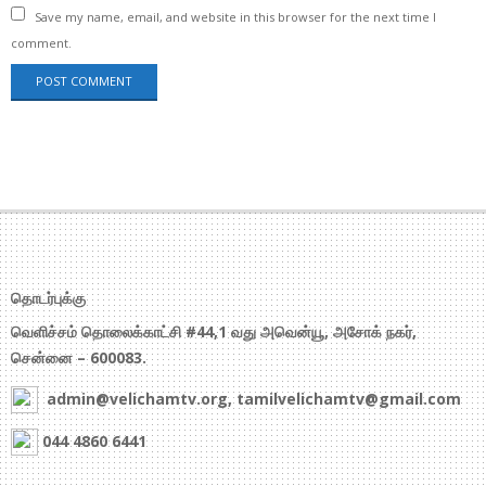
Save my name, email, and website in this browser for the next time I
comment.
தொடர்புக்கு
வெளிச்சம் தொலைக்காட்சி #44,1 வது அவென்யூ, அசோக் நகர்,
சென்னை – 600083.
admin@velichamtv.org, tamilvelichamtv@gmail.com
044 4860 6441