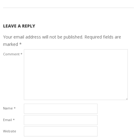
LEAVE A REPLY
Your email address will not be published.
Required fields are
marked
*
Comment
*
Name
*
Email
*
Website