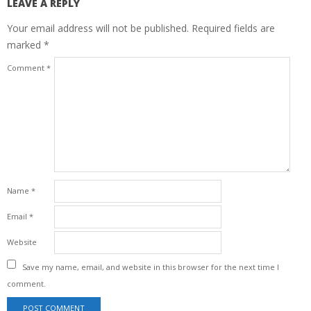
LEAVE A REPLY
Your email address will not be published.
Required fields are
marked
*
Comment
*
Name
*
Email
*
Website
Save my name, email, and website in this browser for the next time I
comment.