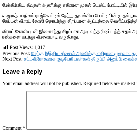
மேற்கிந்திய தீவுகள் அணிக்கு எதிரான முதல் டெஸ்ட் போட்டியில் இந
குஜராத் மாநிலம் ராஜ்கோட்டில் நேற்று துவங்கிய போட்டியின் முதல
கேப்டன் விராட் கோலி தொடர்ந்து சிறப்பான ஆட்டத்தை வெளிப்படுத்
விராட் கோலியுடன் இணைந்து சிறப்பாக ஆடி வந்த ரிஷப் பந்த் சதம் அட
ரன்களை கடந்து விளையாடி வருகிறது.
Post Views:
1,017
2018-
Previous Post:
மேற்கு இந்திய தீவுகள் அணிக்கு எதிரான முதலாவது டெ
10-
Next Post:
சட்டவிரோதமாக குடியேறியவர்கள் திருப்பி அனுப்பி வைக்கப
05
Leave a Reply
Your email address will not be published.
Required fields are marked
Comment
*