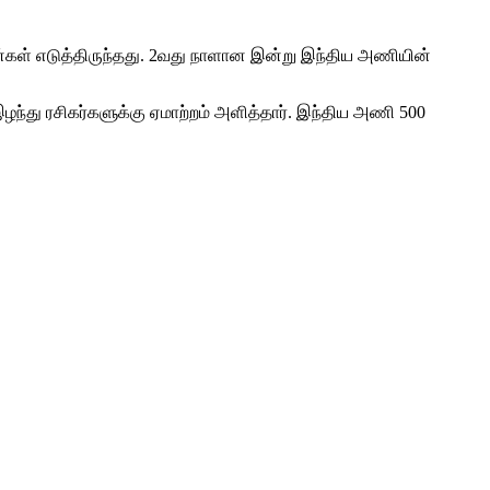
 ரன்கள் எடுத்திருந்தது. 2வது நாளான இன்று இந்திய அணியின்
 இழந்து ரசிகர்களுக்கு ஏமாற்றம் அளித்தார். இந்திய அணி 500