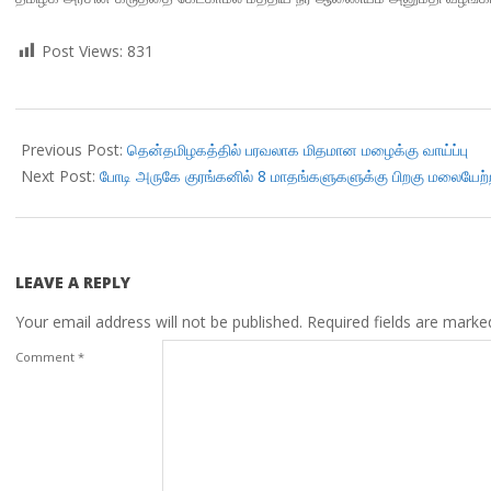
Post Views:
831
2018-
11-
Previous Post:
தென்தமிழகத்தில் பரவலாக மிதமான மழைக்கு வாய்ப்பு
30
Next Post:
போடி அருகே குரங்கனில் 8 மாதங்களுகளுக்கு பிறகு மலையேற
LEAVE A REPLY
Your email address will not be published.
Required fields are mark
Comment
*