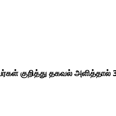
வர்கள் குறித்து தகவல் அளித்தால்