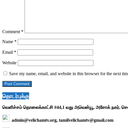
Comment
*
Name
*
Email
*
Website
Save my name, email, and website in this browser for the next ti
தொடர்புக்கு
வெளிச்சம் தொலைக்காட்சி #44,1 வது அவென்யூ, அசோக் நகர், ச
admin@velichamtv.org, tamilvelichamtv@gmail.com