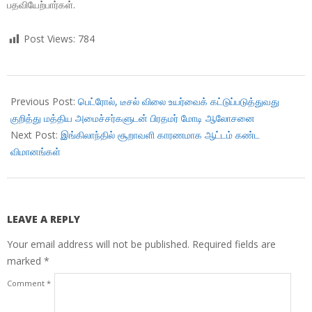
பதவியேற்பார்கள்.
Post Views:
784
2018-
10-
Previous Post:
பெட்ரோல், டீசல் விலை உயர்வைக் கட்டுப்படுத்துவது
13
குறித்து மத்திய அமைச்சர்களுடன் பிரதமர் மோடி ஆலோசனை
Next Post:
இங்கிலாந்தில் சூறாவளி காரணமாக ஆட்டம் கண்ட
விமானங்கள்
LEAVE A REPLY
Your email address will not be published.
Required fields are
marked
*
Comment
*