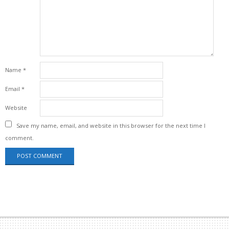
Name
*
Email
*
Website
Save my name, email, and website in this browser for the next time I
comment.