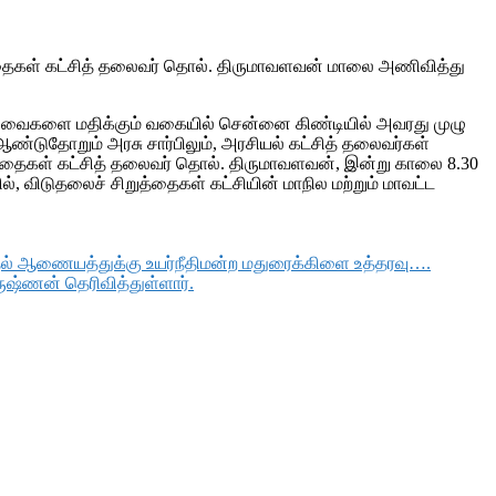
்தைகள் கட்சித் தலைவர் தொல். திருமாவளவன் மாலை அணிவித்து
ய சேவைகளை மதிக்கும் வகையில் சென்னை கிண்டியில் அவரது முழு
ஆண்டுதோறும் அரசு சார்பிலும், அரசியல் கட்சித் தலைவர்கள்
றுத்தைகள் கட்சித் தலைவர் தொல். திருமாவளவன், இன்று காலை 8.30
, விடுதலைச் சிறுத்தைகள் கட்சியின் மாநில மற்றும் மாவட்ட
தல் ஆணையத்துக்கு உயர்நீதிமன்ற மதுரைக்கிளை உத்தரவு….
ஷ்ணன் தெரிவித்துள்ளார்.