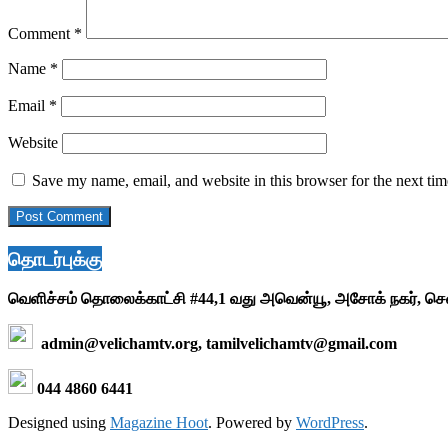
Comment
*
Name
*
Email
*
Website
Save my name, email, and website in this browser for the next ti
தொடர்புக்கு
வெளிச்சம் தொலைக்காட்சி #44,1 வது அவென்யூ, அசோக் நகர், ச
admin@velichamtv.org, tamilvelichamtv@gmail.com
044 4860 6441
Designed using
Magazine Hoot
. Powered by
WordPress
.