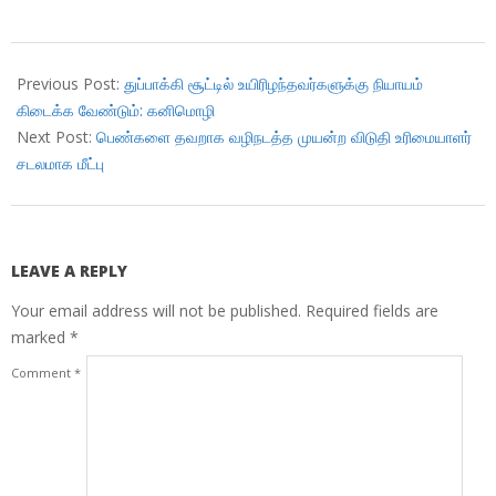
2018-
07-
Previous Post:
துப்பாக்கி சூட்டில் உயிரிழந்தவர்களுக்கு நியாயம்
25
கிடைக்க வேண்டும்: கனிமொழி
Next Post:
பெண்களை தவறாக வழிநடத்த முயன்ற விடுதி உரிமையாளர்
சடலமாக மீட்பு
LEAVE A REPLY
Your email address will not be published.
Required fields are
marked
*
Comment
*