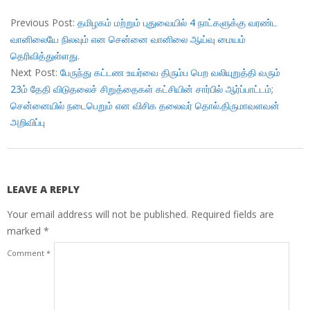
2018-
01-
Previous Post:
தமிழகம் மற்றும் புதுவையில் 4 நாட்களுக்கு வரண்ட
21
வானிலையே நிலவும் என சென்னை வானிலை ஆய்வு மையம்
தெரிவித்துள்ளது.
Next Post:
பேருந்து கட்டண உயர்வை திரும்ப பெற வலியுறுத்தி வரும்
23ம் தேதி விடுதலைச் சிறுத்தைகள் கட்சியின் சார்பில் ஆர்ப்பாட்டம்;
சென்னையில் நடைபெறும் என விசிக தலைவர் தொல்.திருமாவளவன்
அறிவிப்பு
LEAVE A REPLY
Your email address will not be published.
Required fields are
marked
*
Comment
*