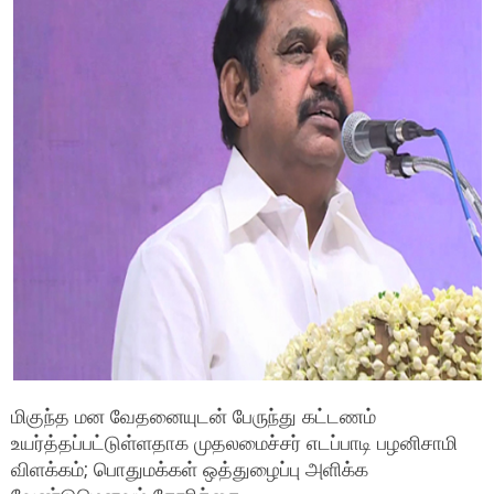
மிகுந்த மன வேதனையுடன் பேருந்து கட்டணம்
உயர்த்தப்பட்டுள்ளதாக முதலமைச்சர் எடப்பாடி பழனிசாமி
விளக்கம்; பொதுமக்கள் ஒத்துழைப்பு அளிக்க