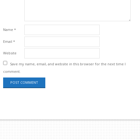
Name
*
Email
*
Website
Save my name, email, and website in this browser for the next time I
comment.