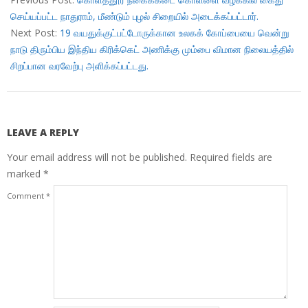
06
செய்யப்பட்ட நாதுராம், மீண்டும் புழல் சிறையில் அடைக்கப்பட்டார்.
Next Post:
19 வயதுக்குட்பட்டோருக்கான உலகக் கோப்பையை வென்று
நாடு திரும்பிய இந்திய கிரிக்கெட் அணிக்கு மும்பை விமான நிலையத்தில்
சிறப்பான வரவேற்பு அளிக்கப்பட்டது.
LEAVE A REPLY
Your email address will not be published.
Required fields are
marked
*
Comment
*