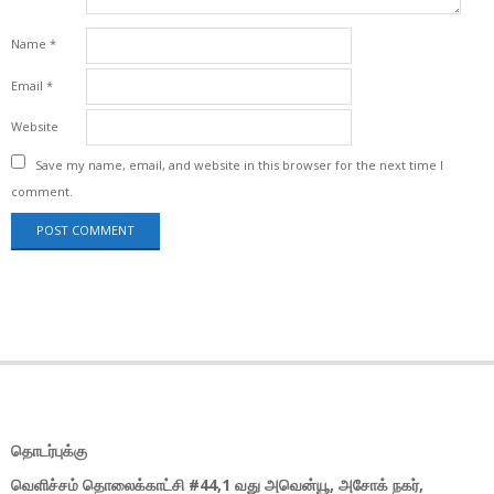
Name
*
Email
*
Website
Save my name, email, and website in this browser for the next time I
comment.
தொடர்புக்கு
வெளிச்சம் தொலைக்காட்சி #44,1 வது அவென்யூ, அசோக் நகர்,