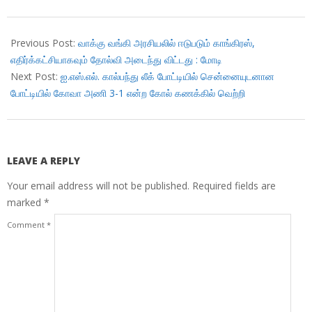
2018-
10-
Previous Post:
வாக்கு வங்கி அரசியலில் ஈடுபடும் காங்கிரஸ்,
06
எதிர்க்கட்சியாகவும் தோல்வி அடைந்து விட்டது : மோடி
Next Post:
ஐ.எஸ்.எல். கால்பந்து லீக் போட்டியில் சென்னையுடனான
போட்டியில் கோவா அணி 3-1 என்ற கோல் கணக்கில் வெற்றி
LEAVE A REPLY
Your email address will not be published.
Required fields are
marked
*
Comment
*