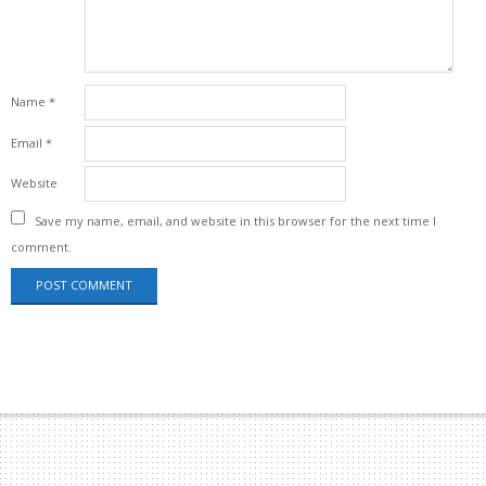
Name
*
Email
*
Website
Save my name, email, and website in this browser for the next time I
comment.