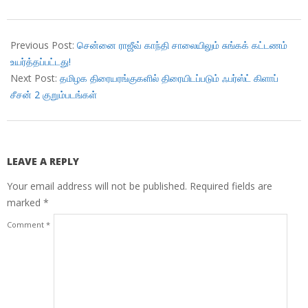
2018-
06-
Previous Post:
சென்னை ராஜீவ் காந்தி சாலையிலும் சுங்கக் கட்டணம்
26
உயர்த்தப்பட்டது!
Next Post:
தமிழக திரையரங்குகளில் திரையிடப்படும் ஃபர்ஸ்ட் கிளாப்
சீசன் 2 குறும்படங்கள்
LEAVE A REPLY
Your email address will not be published.
Required fields are
marked
*
Comment
*