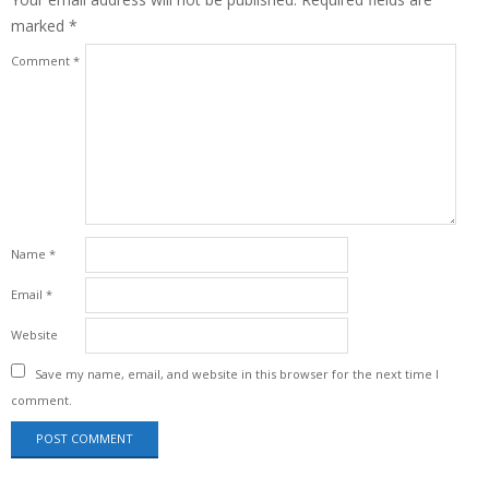
marked
*
Comment
*
Name
*
Email
*
Website
Save my name, email, and website in this browser for the next time I
comment.