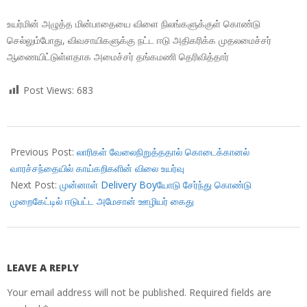
உயர்மின் அழுத்த மின்பாதையை விளை நிலங்களுக்குள் கொண்டு
செல்லும்போது, விவசாயிகளுக்கு நட்ட ஈடு அதிகரிக்க முதலமைச்சர்
ஆணையிட்டுள்ளதாக அமைச்சர் தங்கமணி தெரிவித்தார்
Post Views:
683
2018-
07-
Previous Post:
லாரிகள் வேலைநிறுத்ததால் கொடைக்கானல்
23
வாரச்சந்தையில் காய்கறிகளின் விலை உயர்வு
Next Post:
முன்னாள் Delivery Boyயோடு சேர்ந்து கொண்டு
முறைகேட்டில் ஈடுபட்ட அமேசான் ஊழியர் கைது
LEAVE A REPLY
Your email address will not be published.
Required fields are