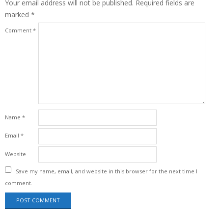
Your email address will not be published.
Required fields are
marked
*
Comment
*
Name
*
Email
*
Website
Save my name, email, and website in this browser for the next time I
comment.