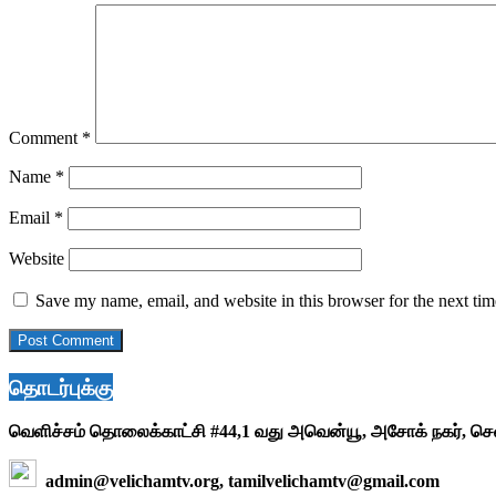
Comment
*
Name
*
Email
*
Website
Save my name, email, and website in this browser for the next ti
தொடர்புக்கு
வெளிச்சம் தொலைக்காட்சி #44,1 வது அவென்யூ, அசோக் நகர், ச
admin@velichamtv.org, tamilvelichamtv@gmail.com