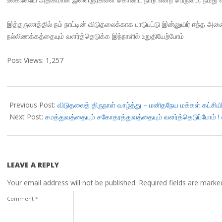
இத்தருணத்தில் நம் நாட்டின் விடுதலைக்காக பாடுபட்டு இன்னுயிர் ஈந்த அனைத
நல்லிணக்கத்தையும் வளர்த்தெடுக்க இந்நாளில் உறுதியேற்போம்
Post Views:
1,257
2018-
08-
Previous Post:
விடுதலைத் திருநாள் வாழ்த்து – மனிதநேய மக்கள் கட்சியி
14
Next Post:
சமத்துவத்தையும் சகோதரத்துவத்தையும் வளர்த்தெடுப்போம் ! வ
LEAVE A REPLY
Your email address will not be published.
Required fields are mark
Comment
*