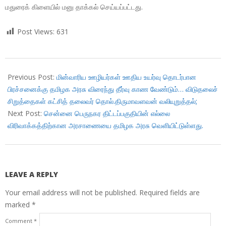
மதுரைக் கிளையில் மனு தாக்கல் செய்யப்பட்டது.
Post Views:
631
2018-
02-
Previous Post:
மின்வாரிய ஊழியர்கள் ஊதிய உயர்வு தொடர்பான
06
பிரச்சனைக்கு தமிழக அரசு விரைந்து தீர்வு காண வேண்டும்… விடுதலைச்
சிறுத்தைகள் கட்சித் தலைவர் தொல்.திருமாவளவன் வலியுறுத்தல்;
Next Post:
சென்னை பெருநகர திட்டப்பகுதியின் எல்லை
விரிவாக்கத்திற்கான அரசாணையை தமிழக அரசு வெளியிட்டுள்ளது.
LEAVE A REPLY
Your email address will not be published.
Required fields are
marked
*
Comment
*