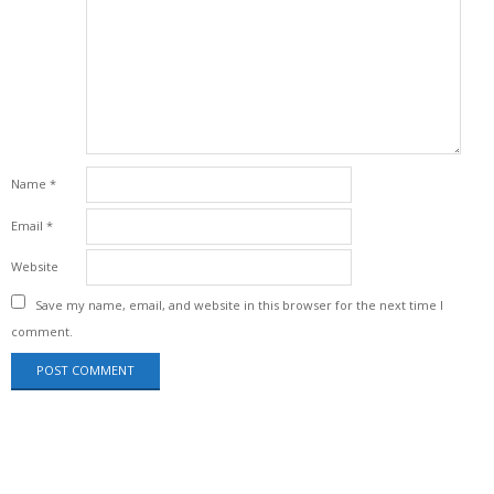
Name
*
Email
*
Website
Save my name, email, and website in this browser for the next time I
comment.